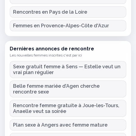
Rencontres en Pays de la Loire
Femmes en Provence-Alpes-Côte d'Azur
Dernières annonces de rencontre
Les nouvelles femmes inscrites c'est par ici
Sexe gratuit femme à Sens — Estelle veut un
vrai plan régulier
Belle femme mariée d’Agen cherche
rencontre sexe
Rencontre femme gratuite à Joue-les-Tours,
Anaelle veut sa soirée
Plan sexe à Angers avec femme mature