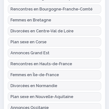
Rencontres en Bourgogne-Franche-Comté
Femmes en Bretagne
Divorcées en Centre-Val de Loire
Plan sexe en Corse
Annonces Grand Est
Rencontres en Hauts-de-France
Femmes en Île-de-France
Divorcées en Normandie
Plan sexe en Nouvelle-Aquitaine
Annonces Occitanie