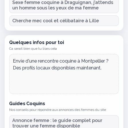
Sexe femme coquine à Draguignan, j’attends
un homme sous les yeux de ma femme
Cherche mec cool et célibataire à Lille
Quelques infos pour toi
Ca serait bien que tu lises cela
Envie d'une
rencontre coquine à Montpellier
?
Des profils locaux disponibles maintenant.
Guides Coquins
Nos conseils pour répondre aux annonces des femmes du site
Annonce femme : le guide complet pour
trouver une femme disponible