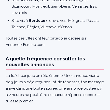
Billancourt, Montreuil, Saint-Denis, Versailles, Issy,
Levallois.
Si tu vis à
Bordeaux
, ouvre vers Mérignac, Pessac,
Talence, Bègles, Villenave-d’Ornon.
Toutes ces villes ont leur catégorie dédiée sur
Annonce-Femme.com.
À quelle fréquence consulter les
nouvelles annonces
La fraîcheur joue un rôle énorme. Une annonce vieille
de 3 jours a déjà reçu son lot de réponses, ton message
arrive dans une boîte saturée. Une annonce postée il y
a 2 heures n’a peut-être eu aucune réponse encore —
tu es le premier.