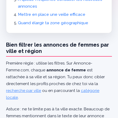
annonces
Mettre en place une veille efficace
Quand élargir ta zone géographique
Bien filtrer les annonces de femmes par
ville et région
Première règle : utilise les filtres. Sur Annonce-
Femme.com, chaque
annonce de femme
est
rattachée à sa ville et sa région. Tu peux donc cibler
directement les profils proches de chez toi via la
recherche par ville
ou en parcourant la
catégorie
locale
.
Astuce : ne te limite pas à ta ville exacte. Beaucoup de
femmes mentionnent dans le texte de leur annonce