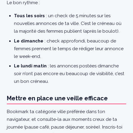
Le bon rythme :
Tous les soirs
: un check de 5 minutes sur les
nouvelles annonces de ta ville. C’est le créneau où
la majorité des femmes publient (après le boulot).
Le dimanche
: check approfondi, beaucoup de
femmes prennent le temps de rédiger leur annonce
le week-end.
Le lundi matin
: les annonces postées dimanche
soir n’ont pas encore eu beaucoup de visibilité, c’est
un bon créneau.
Mettre en place une veille efficace
Bookmark ta catégorie ville préférée dans ton
navigateur, et consulte-la aux moments creux de ta
journée (pause café, pause déjeuner, soirée). Inscris-toi