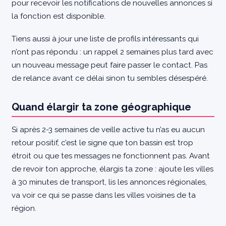
pour recevoir les notifications de nouvelles annonces si
la fonction est disponible.
Tiens aussi à jour une liste de profils intéressants qui
n’ont pas répondu : un rappel 2 semaines plus tard avec
un nouveau message peut faire passer le contact. Pas
de relance avant ce délai sinon tu sembles désespéré.
Quand élargir ta zone géographique
Si après 2-3 semaines de veille active tu n’as eu aucun
retour positif, c’est le signe que ton bassin est trop
étroit ou que tes messages ne fonctionnent pas. Avant
de revoir ton approche, élargis ta zone : ajoute les villes
à 30 minutes de transport, lis les annonces régionales,
va voir ce qui se passe dans les villes voisines de ta
région.