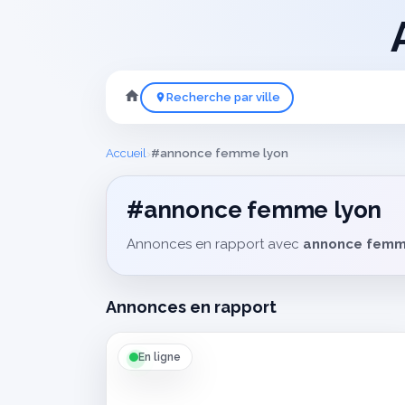
Recherche par ville
›
Accueil
#annonce femme lyon
#annonce femme lyon
Annonces en rapport avec
annonce femm
Annonces en rapport
En ligne