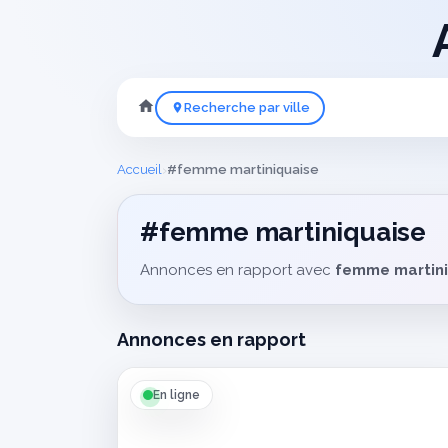
Recherche par ville
›
Accueil
#femme martiniquaise
#femme martiniquaise
Annonces en rapport avec
femme martini
Annonces en rapport
En ligne