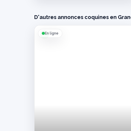
D'autres annonces coquines en Gran
En ligne