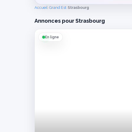
›
›
Accueil
Grand Est
Strasbourg
Annonces pour Strasbourg
En ligne