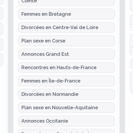
Comté
Femmes en Bretagne
Divorcées en Centre-Val de Loire
Plan sexe en Corse
Annonces Grand Est
Rencontres en Hauts-de-France
Femmes en Île-de-France
Divorcées en Normandie
Plan sexe en Nouvelle-Aquitaine
Annonces Occitanie