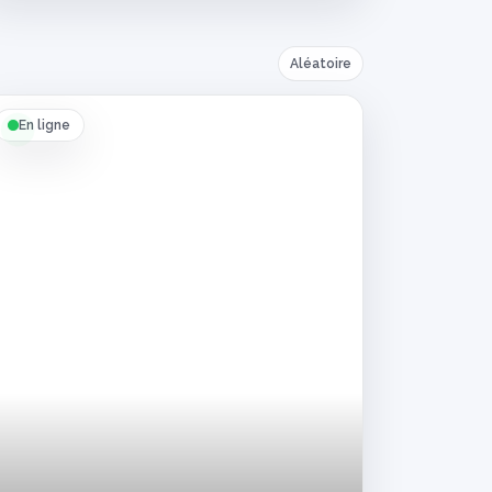
Aléatoire
En ligne