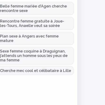
Belle femme mariée d’Agen cherche
rencontre sexe
Rencontre femme gratuite à Joue-
les-Tours, Anaelle veut sa soirée
Plan sexe à Angers avec femme
mature
Sexe femme coquine à Draguignan,
j’attends un homme sous les yeux de
ma femme
Cherche mec cool et célibataire à Lille