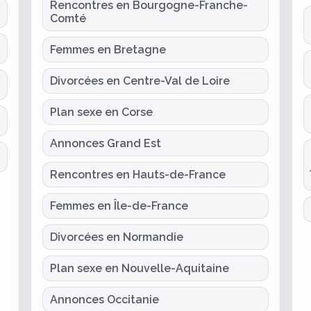
Rencontres en Bourgogne-Franche-
Comté
Femmes en Bretagne
Divorcées en Centre-Val de Loire
Plan sexe en Corse
Annonces Grand Est
Rencontres en Hauts-de-France
Femmes en Île-de-France
Divorcées en Normandie
Plan sexe en Nouvelle-Aquitaine
Annonces Occitanie