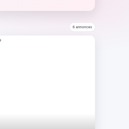
6 annonces